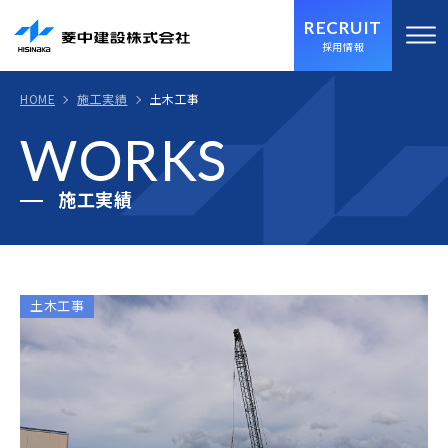
RECRUIT
採用情報
HOME
施工実績
土木工事
WORKS
施工実績
土木工事