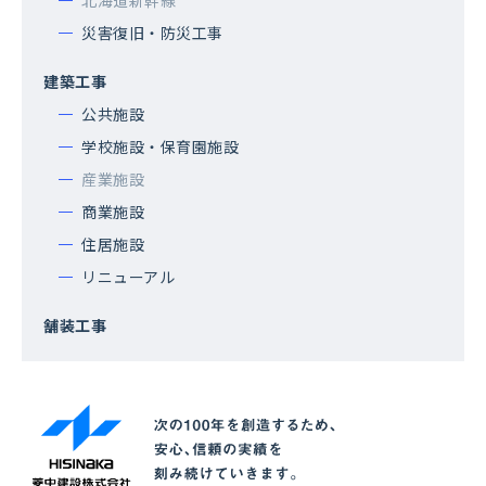
災害復旧・防災工事
建築工事
公共施設
学校施設・保育園施設
産業施設
商業施設
住居施設
リニューアル
舗装工事