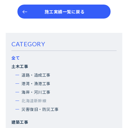
施工実績一覧に戻る
CATEGORY
全て
土木工事
道路・造成工事
港湾・漁港工事
海岸・河川工事
北海道新幹線
災害復旧・防災工事
建築工事