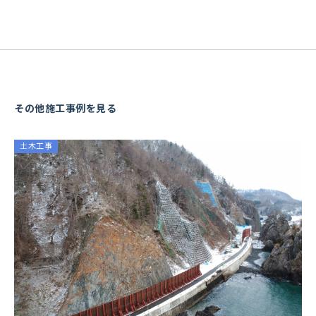
その他施工事例を見る
土木工事