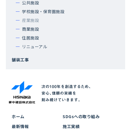
公共施設
学校施設・保育園施設
産業施設
商業施設
住居施設
リニューアル
舗装工事
ホーム
SDGsへの取り組み
最新情報
施工実績