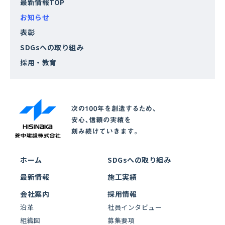
最新情報TOP
お知らせ
表彰
SDGsへの取り組み
採用・教育
ホーム
SDGsへの取り組み
最新情報
施工実績
会社案内
採用情報
沿革
社員インタビュー
組織図
募集要項