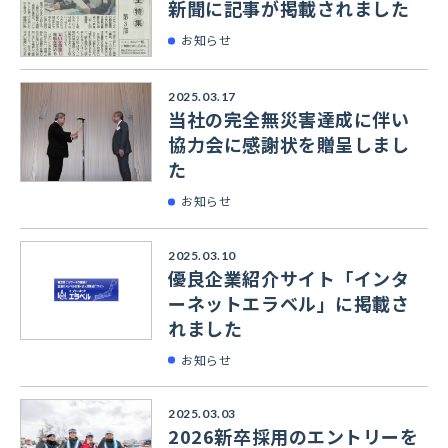
新聞に記事が掲載されました
お知らせ
2025.03.17
当社の完全無災害達成に伴い
協力会に感謝状を贈呈しまし
た
お知らせ
2025.03.10
優良企業紹介サイト「インタ
ーネットエラベル」に掲載さ
れました
お知らせ
2025.03.03
2026新卒採用のエントリーを