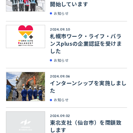
開始しています
お知らせ
2024.09.10
札幌市ワーク・ライフ・バラ
ンスplusの企業認証を受けま
した
お知らせ
2024.09.06
インターンシップを実施しまし
た
お知らせ
2024.09.02
東北支社（仙台市）を閉鎖致
します