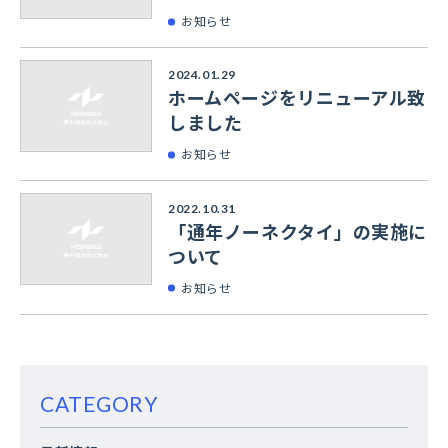
お知らせ
2024.01.29
ホームページをリニューアル致
しました
お知らせ
2022.10.31
「通年ノーネクタイ」の実施に
ついて
お知らせ
CATEGORY