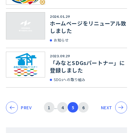
2024.01.29
ホームページをリニューアル致
しました
お知らせ
2023.09.29
「みなとSDGsパートナー」に
登録しました
SDGsへの取り組み
...
PREV
1
4
5
6
NEXT