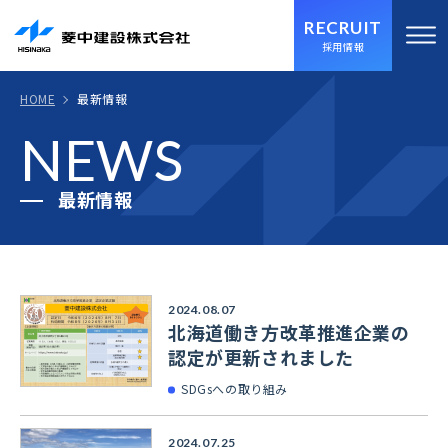
RECRUIT
採用情報
HOME
最新情報
NEWS
最新情報
2024.08.07
北海道働き方改革推進企業の
認定が更新されました
SDGsへの取り組み
2024.07.25