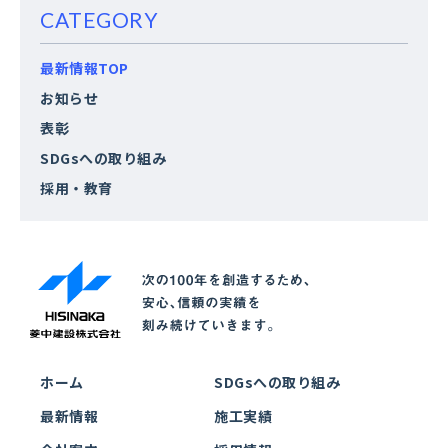
CATEGORY
最新情報TOP
お知らせ
表彰
SDGsへの取り組み
採用・教育
ホーム
SDGsへの取り組み
最新情報
施工実績