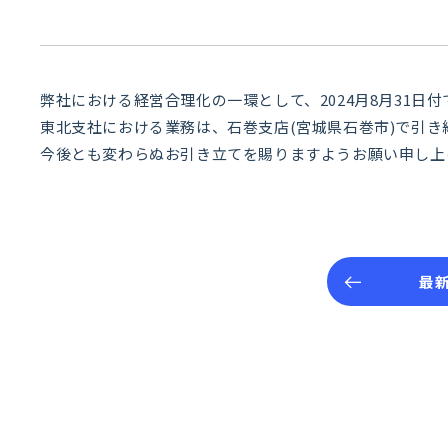
弊社における経営合理化の一環として、2024月8月31日
東北支社における業務は、石巻支店(宮城県石巻市)で引き
今後とも変わらぬお引き立てを賜りますようお願い申し上
最