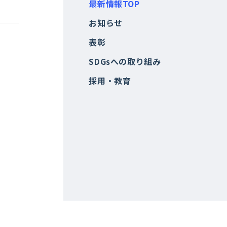
最新情報TOP
お知らせ
表彰
SDGsへの取り組み
採用・教育