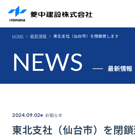
HOME
最新情報
東北支社（仙台市）を閉鎖致します
NEWS
最新情報
2024.09.02
お知らせ
東北支社（仙台市）を閉鎖