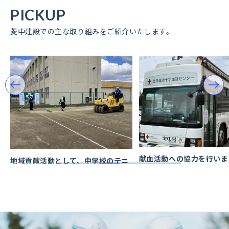
PICKUP
菱中建設での主な取り組みをご紹介いたします。
献血活動への協力を行いま
地域貢献活動として、中学校のテニ
し
スコートを整備しました