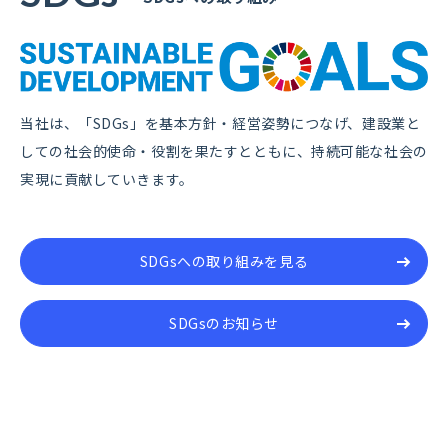
当社は、「SDGs」を基本方針・経営姿勢につなげ、建設業と
しての社会的使命・役割を果たすとともに、持続可能な社会の
実現に貢献していきます。
SDGsへの取り組みを見る
SDGsのお知らせ