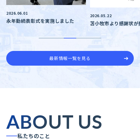
2026.06.01
2026.05.22
永年勤続表彰式を実施しました
苫小牧市より感謝状が
た
採用・教育
SDGsへの取り組み
最新情報一覧を見る
ABOUT US
私たちのこと