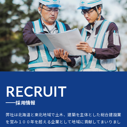
RECRUIT
採用情報
弊社は北海道と東北地域で土木、建築を主体とした総合建設業
を営み１００年を超える企業として地域に貢献してまいりまし