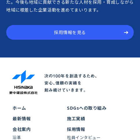
た。今後も地域に貢献できる新たな人材を採用・育成しながら
地域に根差した企業活動を進めてまいります。
採用情報を見る
ホーム
SDGsへの取り組み
最新情報
施工実績
会社案内
採用情報
沿革
社員インタビュー