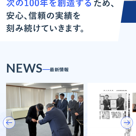
NEWS
最新情報