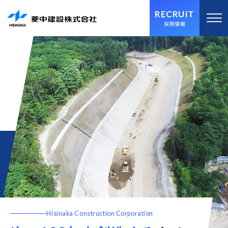
RECRUIT
採用情報
Hisinaka Construction Corporation