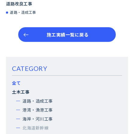
道路改良工事
道路・造成工事
施工実績一覧に戻る
CATEGORY
全て
土木工事
道路・造成工事
港湾・漁港工事
海岸・河川工事
北海道新幹線