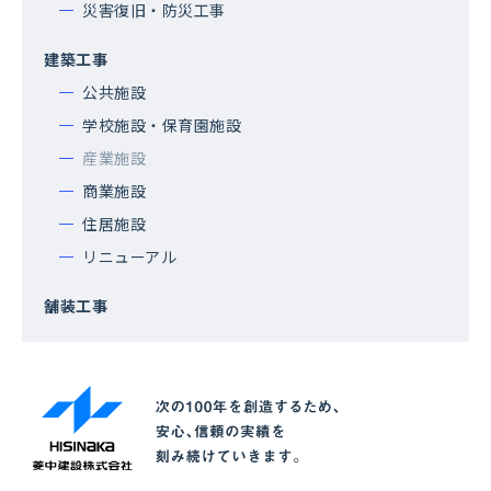
災害復旧・防災工事
建築工事
公共施設
学校施設・保育園施設
産業施設
商業施設
住居施設
リニューアル
舗装工事