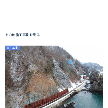
その他施工事例を見る
土木工事