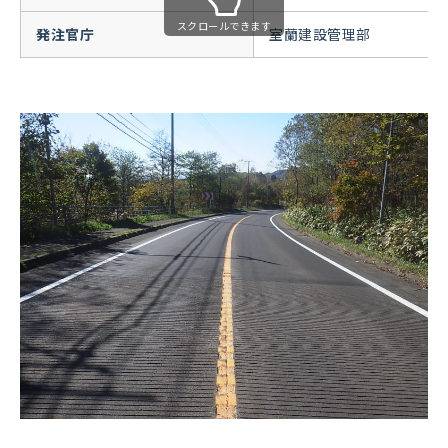
スクロールできます
発注官庁
室蘭建設管理部