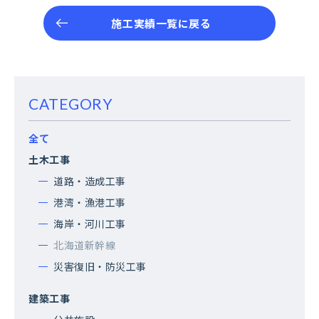
施工実績一覧に戻る
CATEGORY
全て
土木工事
道路・造成工事
港湾・漁港工事
海岸・河川工事
北海道新幹線
災害復旧・防災工事
建築工事