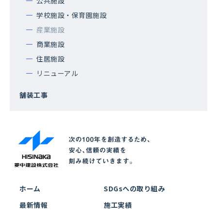
公共施設
学校施設・保育園施設
産業施設
商業施設
住居施設
リニューアル
舗装工事
ホーム
SDGsへの取り組み
最新情報
施工実績