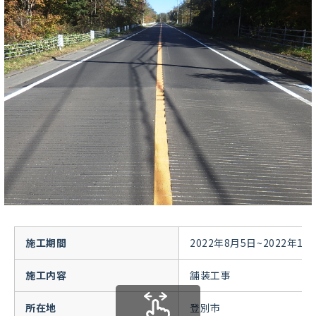
施工期間
2022年8月5日~2022年11
施工内容
舗装工事
所在地
登別市