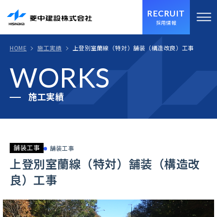
RECRUIT
採用情報
HOME
施工実績
上登別室蘭線（特対）舗装（構造改良）工事
WORKS
施工実績
舗装工事
舗装工事
上登別室蘭線（特対）舗装（構造改
良）工事