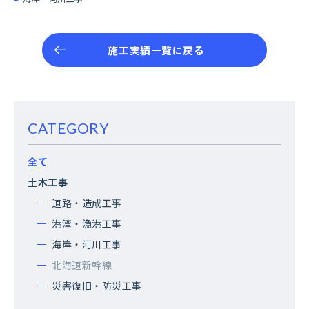
施工実績一覧に戻る
CATEGORY
全て
土木工事
道路・造成工事
港湾・漁港工事
海岸・河川工事
北海道新幹線
災害復旧・防災工事