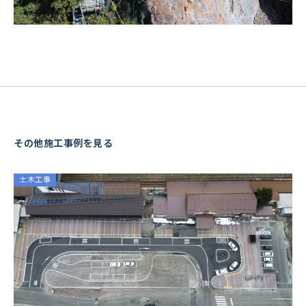
その他施工事例を見る
土木工事