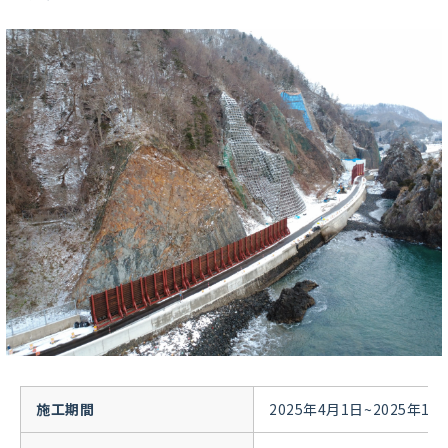
施工期間
2025年4月1日~2025年12