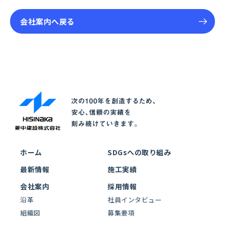
会社案内へ戻る
ホーム
SDGsへの取り組み
最新情報
施工実績
会社案内
採用情報
沿革
社員インタビュー
組織図
募集要項