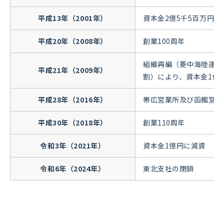
平成13年（2001年）
資本金2億5千5百万円に増
平成20年（2008年）
創業100周年
組織再編（菱中海陸運輸
平成21年（2009年）
割）により、資本金1億
平成28年（2016年）
帯広営業所及び函館営業
平成30年（2018年）
創業110周年
令和3年（2021年）
資本金1億円に減資
令和6年（2024年）
東北支社の閉鎖